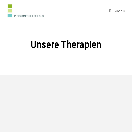
Menü
Unsere Therapien